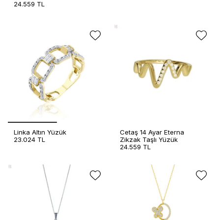
24.559 TL
Linka Altın Yüzük
Cetaş 14 Ayar Eterna
23.024 TL
Zikzak Taşlı Yüzük
24.559 TL