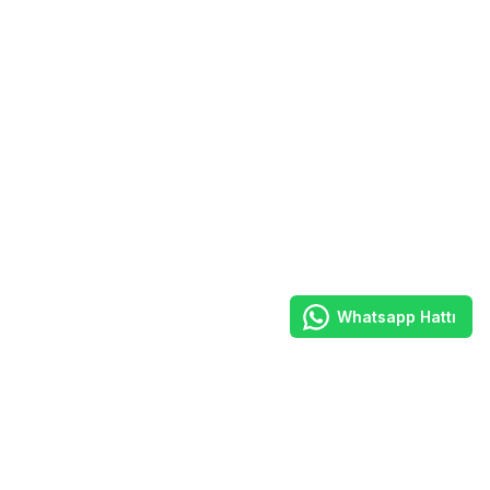
Whatsapp Hattı