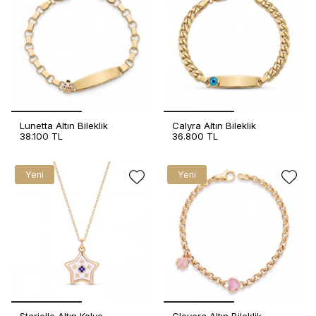
Lunetta Altın Bileklik
Calyra Altın Bileklik
38.100 TL
36.800 TL
Yeni
Yeni