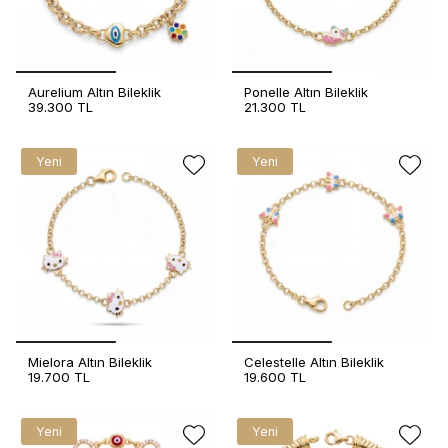
Aurelium Altın Bileklik
Ponelle Altın Bileklik
39.300 TL
21.300 TL
Yeni
Yeni
Mielora Altın Bileklik
Celestelle Altın Bileklik
19.700 TL
19.600 TL
Yeni
Yeni