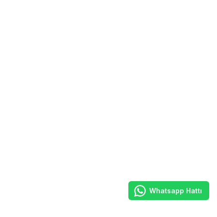
Whatsapp Hattı