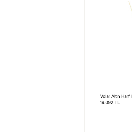
Volar Altın Harf
19.092 TL