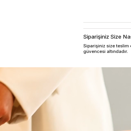
Siparişiniz Size Na
Siparişiniz size tesl
güvencesi altındadır.