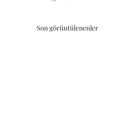
Son görüntülenenler