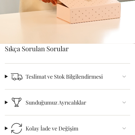
Sıkça Sorulan Sorular
Teslimat ve Stok Bilgilendirmesi
Sunduğumuz Ayrıcalıklar
Kolay İade ve Değişim