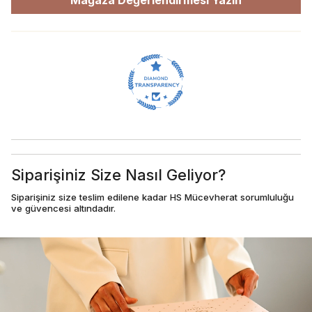
Mağaza Değerlendirmesi Yazın
Siparişiniz Size Nasıl Geliyor?
Siparişiniz size teslim edilene kadar HS Mücevherat sorumluluğu
ve güvencesi altındadır.