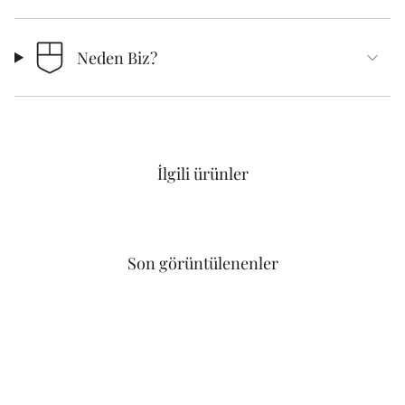
Neden Biz?
İlgili ürünler
Son görüntülenenler