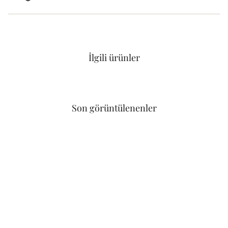
İlgili ürünler
Son görüntülenenler