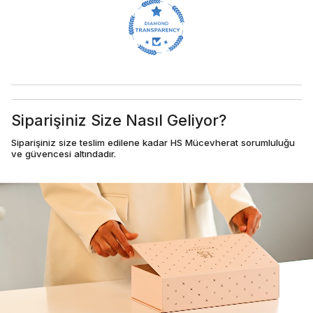
Siparişiniz Size Nasıl Geliyor?
Siparişiniz size teslim edilene kadar HS Mücevherat sorumluluğu
ve güvencesi altındadır.