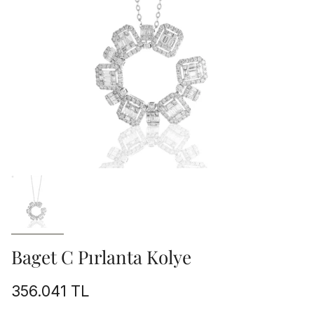
Baget C Pırlanta Kolye
356.041 TL