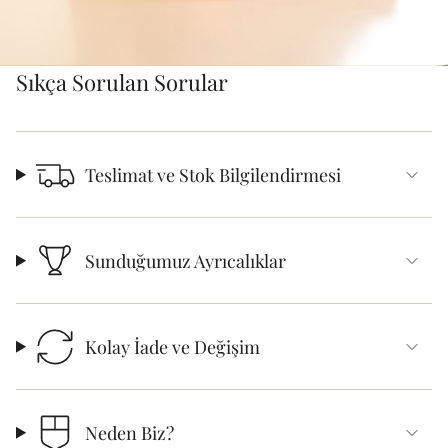
Sıkça Sorulan Sorular
Teslimat ve Stok Bilgilendirmesi
Sunduğumuz Ayrıcalıklar
Kolay İade ve Değişim
Neden Biz?