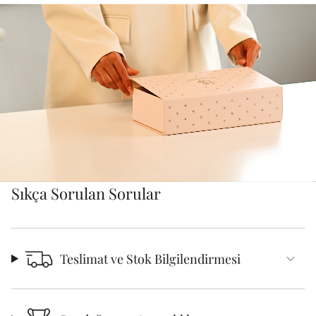
Sıkça Sorulan Sorular
Teslimat ve Stok Bilgilendirmesi