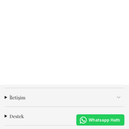
İletişim
Destek
Whatsapp Hattı