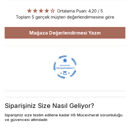
Ortalama Puan: 4.20 / 5
Toplam 5 gerçek müşteri değerlendirmesine göre
Mağaza Değerlendirmesi Yazın
Siparişiniz Size Nasıl Geliyor?
Siparişiniz size teslim edilene kadar HS Mücevherat sorumluluğu
ve güvencesi altındadır.