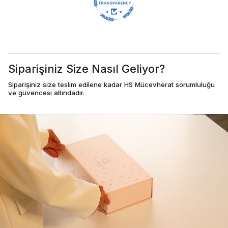
Siparişiniz Size Nasıl Geliyor?
Siparişiniz size teslim edilene kadar HS Mücevherat sorumluluğu
ve güvencesi altındadır.