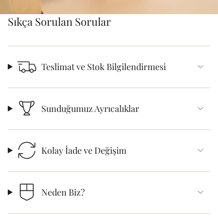
Sıkça Sorulan Sorular
Teslimat ve Stok Bilgilendirmesi
Sunduğumuz Ayrıcalıklar
Kolay İade ve Değişim
Neden Biz?