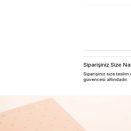
Siparişiniz Size Na
Siparişiniz size tesl
güvencesi altındadır.