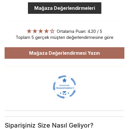
Mağaza Değerlendirmeleri
Ortalama Puan: 4.20 / 5
Toplam 5 gerçek müşteri değerlendirmesine göre
Mağaza Değerlendirmesi Yazın
Siparişiniz Size Nasıl Geliyor?