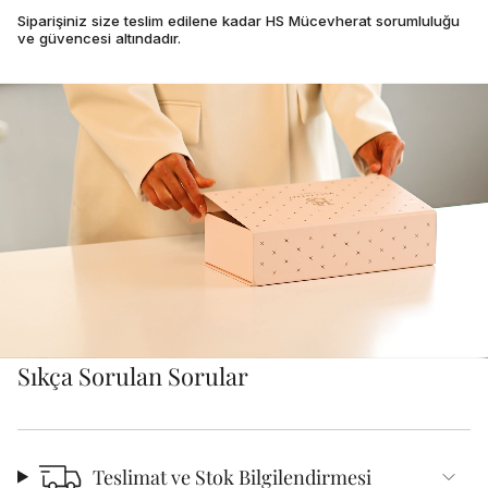
Siparişiniz size teslim edilene kadar HS Mücevherat sorumluluğu
ve güvencesi altındadır.
Sıkça Sorulan Sorular
Teslimat ve Stok Bilgilendirmesi