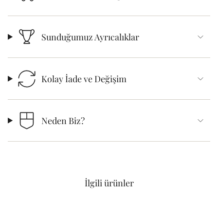
Sunduğumuz Ayrıcalıklar
Kolay İade ve Değişim
Neden Biz?
İlgili ürünler