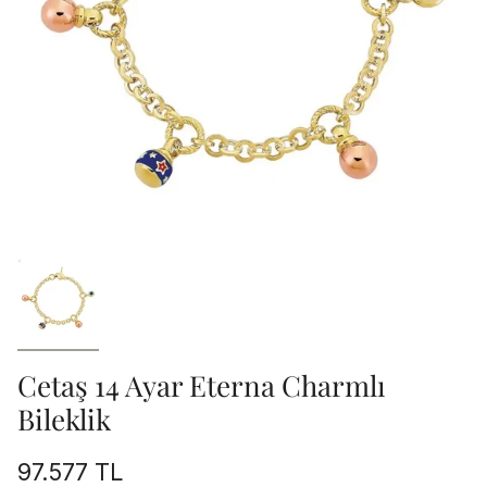
Cetaş 14 Ayar Eterna Charmlı
Bileklik
97.577 TL