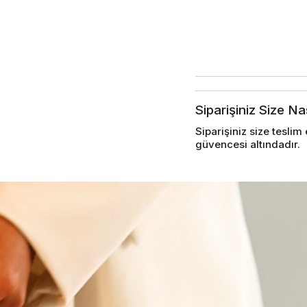
Siparişiniz Size Na
Siparişiniz size tesl
güvencesi altındadır.