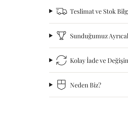
Teslimat ve Stok Bil
Sunduğumuz Ayrıcal
Kolay İade ve Değişi
Neden Biz?