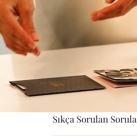
Sıkça Sorulan Sorula