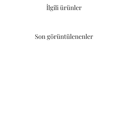
İlgili ürünler
Son görüntülenenler