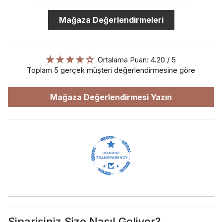
Mağaza Değerlendirmeleri
Ortalama Puan: 4.20 / 5
Toplam 5 gerçek müşteri değerlendirmesine göre
Mağaza Değerlendirmesi Yazın
Siparişiniz Size Nasıl Geliyor?