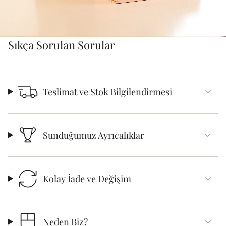
Sıkça Sorulan Sorular
Teslimat ve Stok Bilgilendirmesi
Sunduğumuz Ayrıcalıklar
Kolay İade ve Değişim
Neden Biz?