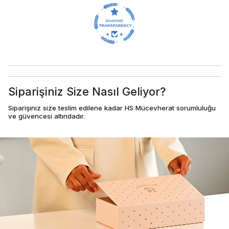
Siparişiniz Size Nasıl Geliyor?
Siparişiniz size teslim edilene kadar HS Mücevherat sorumluluğu
ve güvencesi altındadır.