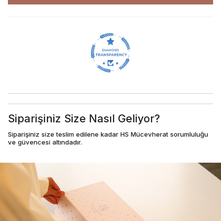
Siparişiniz Size Nasıl Geliyor?
Siparişiniz size teslim edilene kadar HS Mücevherat sorumluluğu
ve güvencesi altındadır.