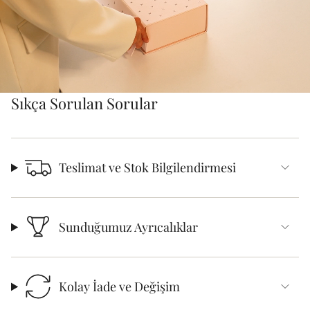
Sıkça Sorulan Sorular
Teslimat ve Stok Bilgilendirmesi
Sunduğumuz Ayrıcalıklar
Kolay İade ve Değişim